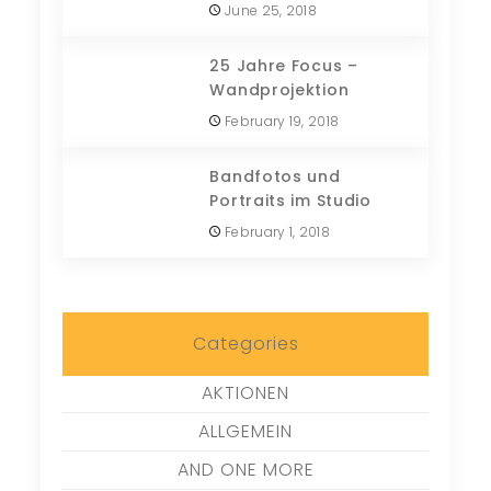
June 25, 2018
25 Jahre Focus –
Wandprojektion
February 19, 2018
Bandfotos und
Portraits im Studio
February 1, 2018
Categories
AKTIONEN
ALLGEMEIN
AND ONE MORE