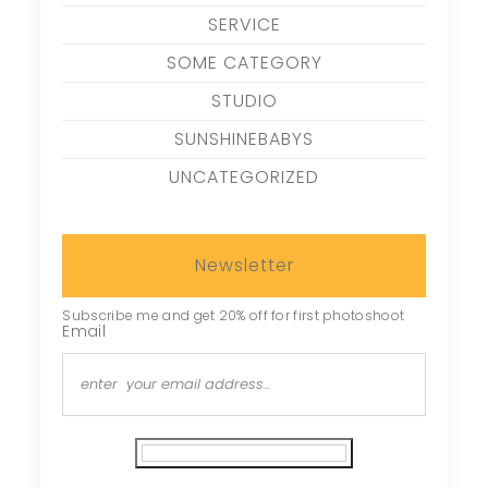
SERVICE
SOME CATEGORY
STUDIO
SUNSHINEBABYS
UNCATEGORIZED
Newsletter
Subscribe me and get 20% off for first photoshoot
Email
Subscribe