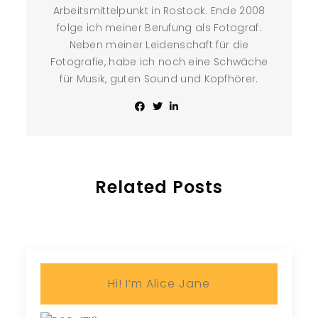
Arbeitsmittelpunkt in Rostock. Ende 2008
folge ich meiner Berufung als Fotograf.
Neben meiner Leidenschaft für die
Fotografie, habe ich noch eine Schwäche
für Musik, guten Sound und Kopfhörer.
Related Posts
Hi! I’m Alice Jane