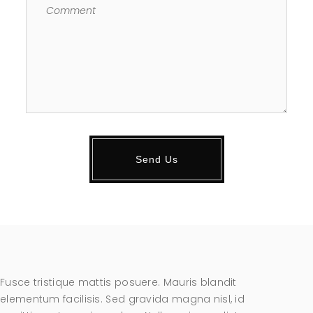
Fusce tristique mattis posuere. Mauris blandit
elementum facilisis. Sed gravida magna nisl, id