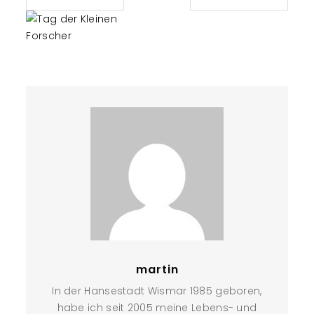
martin
In der Hansestadt Wismar 1985 geboren,
habe ich seit 2005 meine Lebens- und