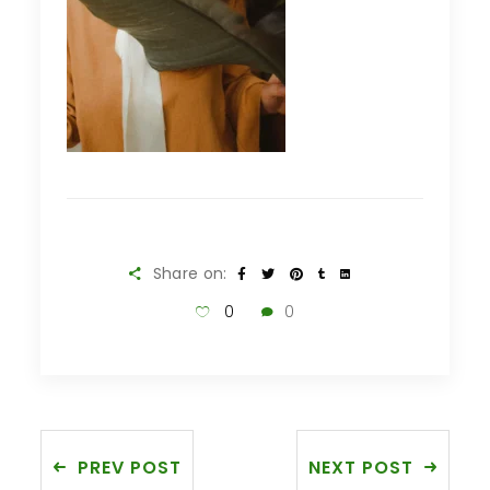
Share on:
0
0
PREV POST
NEXT POST