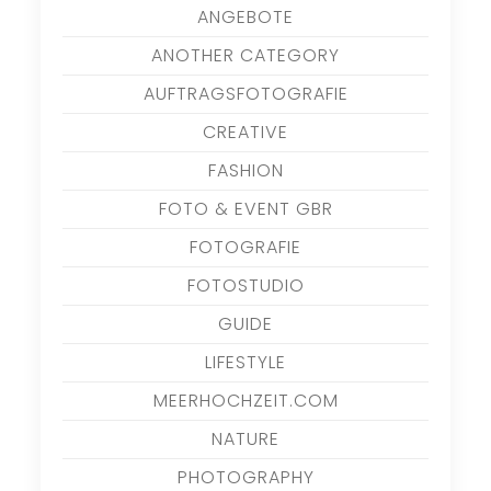
ANGEBOTE
ANOTHER CATEGORY
AUFTRAGSFOTOGRAFIE
CREATIVE
FASHION
FOTO & EVENT GBR
FOTOGRAFIE
FOTOSTUDIO
GUIDE
LIFESTYLE
MEERHOCHZEIT.COM
NATURE
PHOTOGRAPHY