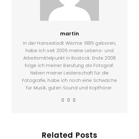
martin
In der Hansestadt Wismar 1985 geboren,
habe ich seit 2005 meine Lebens- und
Arbeitsmittelpunkt in Rostock. Ende 2008
folge ich meiner Berufung als Fotograf.
Neben meiner Leidenschaft für die
Fotografie, habe ich noch eine Schwäche
für Musik, guten Sound und Kopfhörer.
Related Posts