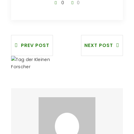
0
0
PREV POST
NEXT POST