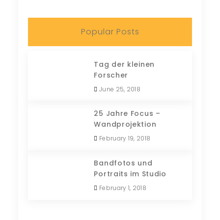
Popular Posts
Tag der kleinen
Forscher
June 25, 2018
25 Jahre Focus –
Wandprojektion
February 19, 2018
Bandfotos und
Portraits im Studio
February 1, 2018