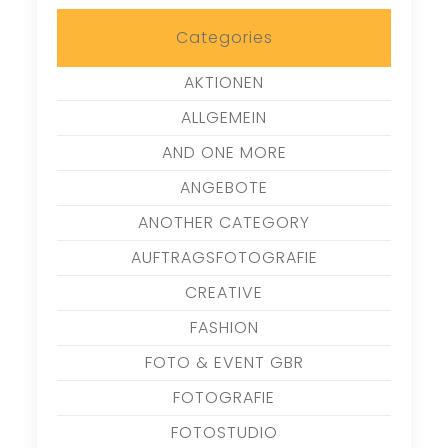
Categories
AKTIONEN
ALLGEMEIN
AND ONE MORE
ANGEBOTE
ANOTHER CATEGORY
AUFTRAGSFOTOGRAFIE
CREATIVE
FASHION
FOTO & EVENT GBR
FOTOGRAFIE
FOTOSTUDIO