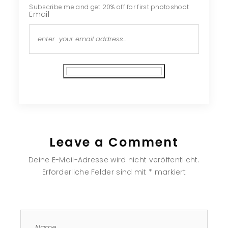
Subscribe me and get 20% off for first photoshoot
Email
Subscribe
Leave a Comment
Deine E-Mail-Adresse wird nicht veröffentlicht.
Erforderliche Felder sind mit
*
markiert