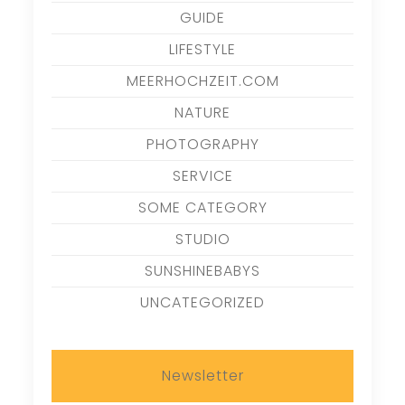
GUIDE
LIFESTYLE
MEERHOCHZEIT.COM
NATURE
PHOTOGRAPHY
SERVICE
SOME CATEGORY
STUDIO
SUNSHINEBABYS
UNCATEGORIZED
Newsletter