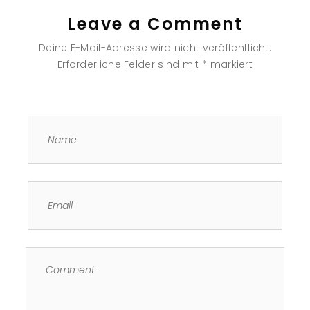
Leave a Comment
Deine E-Mail-Adresse wird nicht veröffentlicht.
Erforderliche Felder sind mit
*
markiert