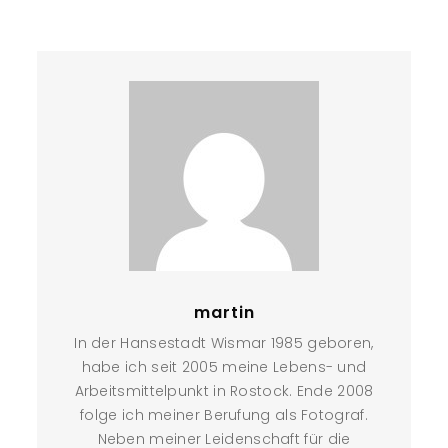
martin
In der Hansestadt Wismar 1985 geboren,
habe ich seit 2005 meine Lebens- und
Arbeitsmittelpunkt in Rostock. Ende 2008
folge ich meiner Berufung als Fotograf.
Neben meiner Leidenschaft für die