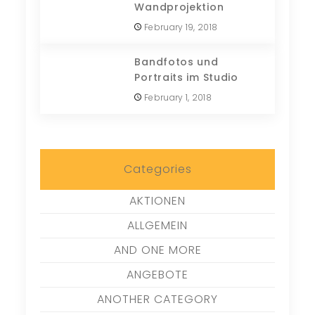
Wandprojektion
February 19, 2018
Bandfotos und
Portraits im Studio
February 1, 2018
Categories
AKTIONEN
ALLGEMEIN
AND ONE MORE
ANGEBOTE
ANOTHER CATEGORY