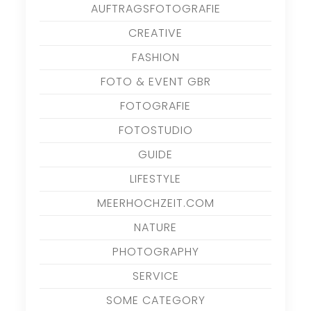
AUFTRAGSFOTOGRAFIE
CREATIVE
FASHION
FOTO & EVENT GBR
FOTOGRAFIE
FOTOSTUDIO
GUIDE
LIFESTYLE
MEERHOCHZEIT.COM
NATURE
PHOTOGRAPHY
SERVICE
SOME CATEGORY