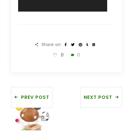
Share on:
0
0
PREV POST
NEXT POST