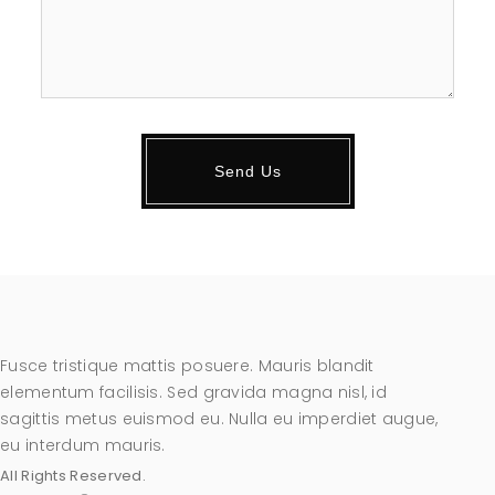
Fusce tristique mattis posuere. Mauris blandit
elementum facilisis. Sed gravida magna nisl, id
sagittis metus euismod eu. Nulla eu imperdiet augue,
eu interdum mauris.
All Rights Reserved.