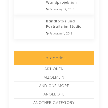
Wandprojektion
February 19, 2018
Bandfotos und
Portraits im Studio
February 1, 2018
Categories
AKTIONEN
ALLGEMEIN
AND ONE MORE
ANGEBOTE
ANOTHER CATEGORY