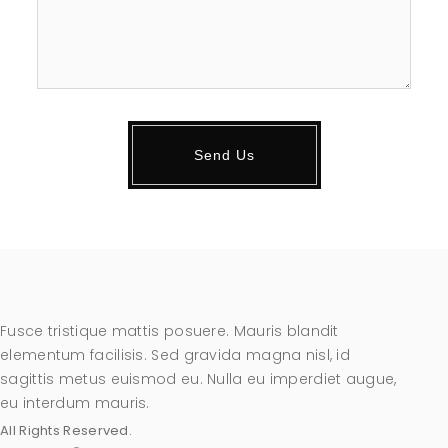
Fusce tristique mattis posuere. Mauris blandit
elementum facilisis. Sed gravida magna nisl, id
sagittis metus euismod eu. Nulla eu imperdiet augue,
eu interdum mauris.
All Rights Reserved.