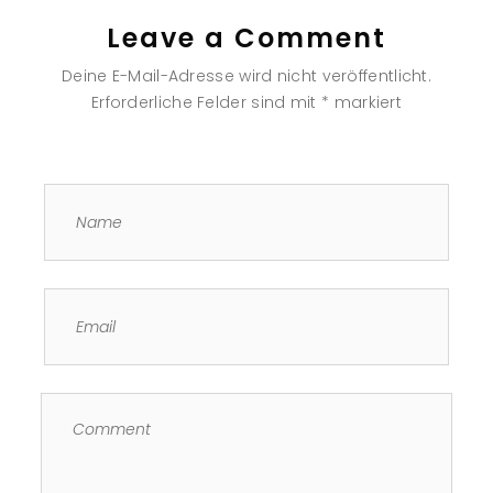
Leave a Comment
Deine E-Mail-Adresse wird nicht veröffentlicht.
Erforderliche Felder sind mit
*
markiert