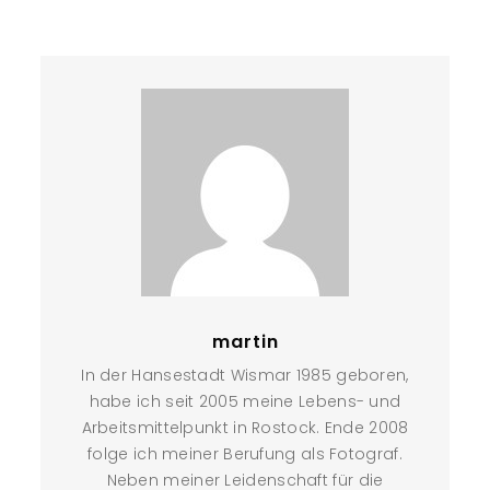
martin
In der Hansestadt Wismar 1985 geboren,
habe ich seit 2005 meine Lebens- und
Arbeitsmittelpunkt in Rostock. Ende 2008
folge ich meiner Berufung als Fotograf.
Neben meiner Leidenschaft für die