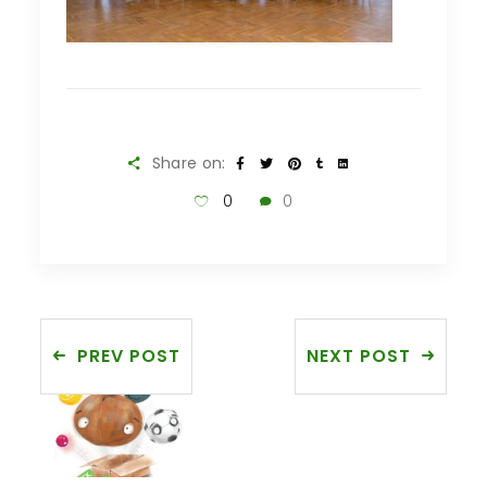
Share on:
0
0
PREV POST
NEXT POST