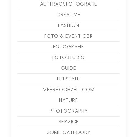
AUFTRAGSFOTOGRAFIE
CREATIVE
FASHION
FOTO & EVENT GBR
FOTOGRAFIE
FOTOSTUDIO
GUIDE
LIFESTYLE
MEERHOCHZEIT.COM
NATURE
PHOTOGRAPHY
SERVICE
SOME CATEGORY