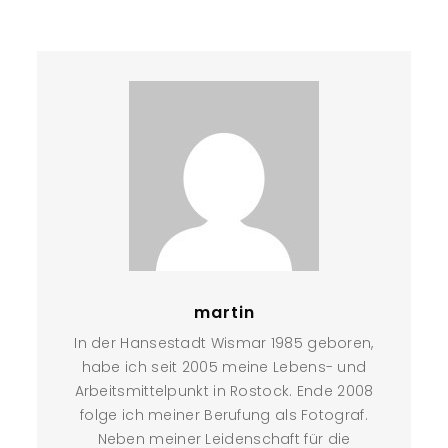
martin
In der Hansestadt Wismar 1985 geboren,
habe ich seit 2005 meine Lebens- und
Arbeitsmittelpunkt in Rostock. Ende 2008
folge ich meiner Berufung als Fotograf.
Neben meiner Leidenschaft für die