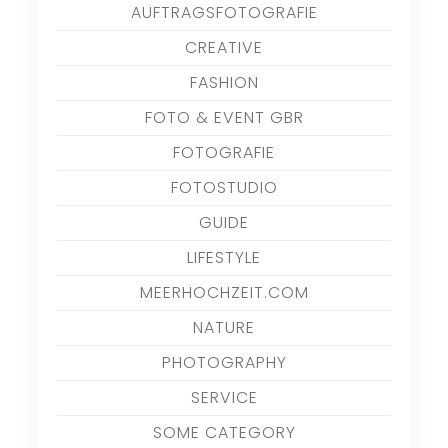
AUFTRAGSFOTOGRAFIE
CREATIVE
FASHION
FOTO & EVENT GBR
FOTOGRAFIE
FOTOSTUDIO
GUIDE
LIFESTYLE
MEERHOCHZEIT.COM
NATURE
PHOTOGRAPHY
SERVICE
SOME CATEGORY