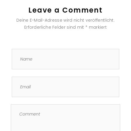
Leave a Comment
Deine E-Mail-Adresse wird nicht veröffentlicht.
Erforderliche Felder sind mit
*
markiert