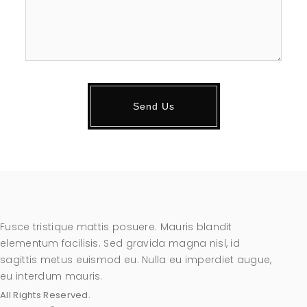
Fusce tristique mattis posuere. Mauris blandit
elementum facilisis. Sed gravida magna nisl, id
sagittis metus euismod eu. Nulla eu imperdiet augue,
eu interdum mauris.
All Rights Reserved.