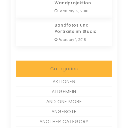
Wandprojektion
February 19, 2018
Bandfotos und
Portraits im Studio
February 1, 2018
Categories
AKTIONEN
ALLGEMEIN
AND ONE MORE
ANGEBOTE
ANOTHER CATEGORY