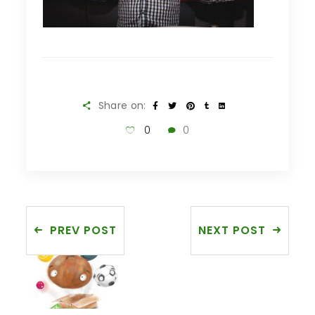
Share on:
0
0
PREV POST
NEXT POST