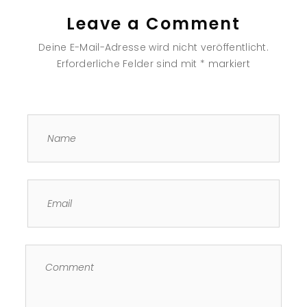
Leave a Comment
Deine E-Mail-Adresse wird nicht veröffentlicht.
Erforderliche Felder sind mit
*
markiert