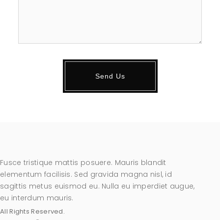
Fusce tristique mattis posuere. Mauris blandit
elementum facilisis. Sed gravida magna nisl, id
sagittis metus euismod eu. Nulla eu imperdiet augue,
eu interdum mauris.
All Rights Reserved.