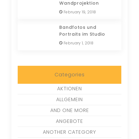
Wandprojektion
February 19, 2018
Bandfotos und
Portraits im Studio
February 1, 2018
Categories
AKTIONEN
ALLGEMEIN
AND ONE MORE
ANGEBOTE
ANOTHER CATEGORY