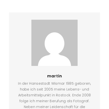
martin
In der Hansestadt Wismar 1985 geboren,
habe ich seit 2005 meine Lebens- und
Arbeitsmittelpunkt in Rostock. Ende 2008
folge ich meiner Berufung als Fotograf.
Neben meiner Leidenschaft für die