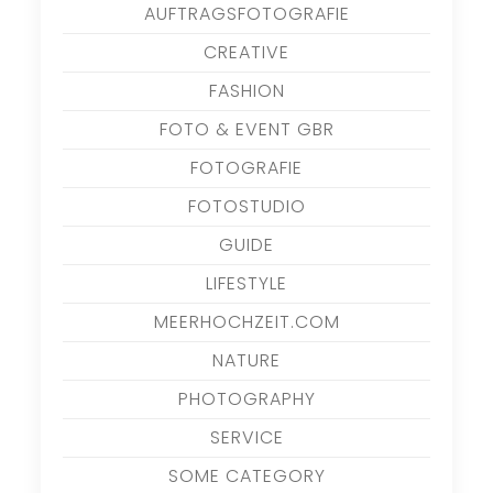
AUFTRAGSFOTOGRAFIE
CREATIVE
FASHION
FOTO & EVENT GBR
FOTOGRAFIE
FOTOSTUDIO
GUIDE
LIFESTYLE
MEERHOCHZEIT.COM
NATURE
PHOTOGRAPHY
SERVICE
SOME CATEGORY