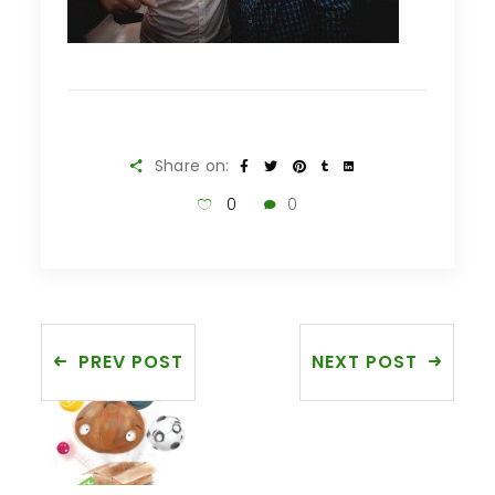
Share on:
0
0
PREV POST
NEXT POST