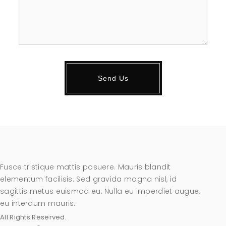
Fusce tristique mattis posuere. Mauris blandit
elementum facilisis. Sed gravida magna nisl, id
sagittis metus euismod eu. Nulla eu imperdiet augue,
eu interdum mauris.
All Rights Reserved.