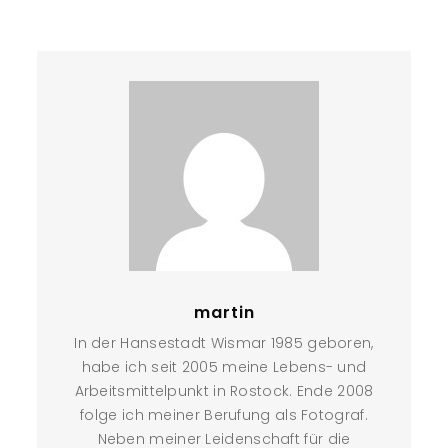
martin
In der Hansestadt Wismar 1985 geboren,
habe ich seit 2005 meine Lebens- und
Arbeitsmittelpunkt in Rostock. Ende 2008
folge ich meiner Berufung als Fotograf.
Neben meiner Leidenschaft für die