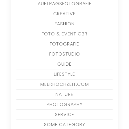
AUFTRAGSFOTOGRAFIE
CREATIVE
FASHION
FOTO & EVENT GBR
FOTOGRAFIE
FOTOSTUDIO
GUIDE
LIFESTYLE
MEERHOCHZEIT.COM
NATURE
PHOTOGRAPHY
SERVICE
SOME CATEGORY