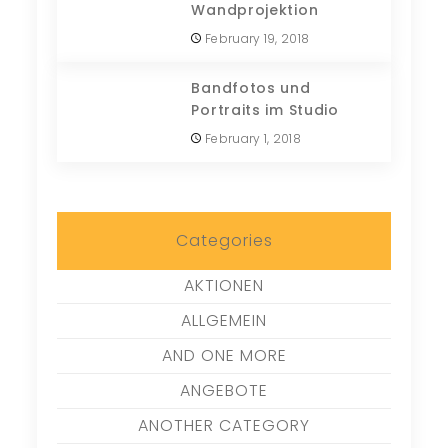
Wandprojektion
February 19, 2018
Bandfotos und
Portraits im Studio
February 1, 2018
Categories
AKTIONEN
ALLGEMEIN
AND ONE MORE
ANGEBOTE
ANOTHER CATEGORY