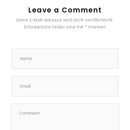
Leave a Comment
Deine E-Mail-Adresse wird nicht veröffentlicht.
Erforderliche Felder sind mit
*
markiert