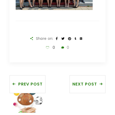
Share on:
0
0
PREV POST
NEXT POST