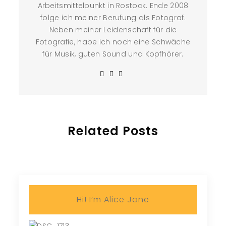
Arbeitsmittelpunkt in Rostock. Ende 2008
folge ich meiner Berufung als Fotograf.
Neben meiner Leidenschaft für die
Fotografie, habe ich noch eine Schwäche
für Musik, guten Sound und Kopfhörer.
Related Posts
Hi! I’m Alice Jane