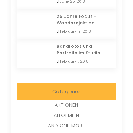
June 25, 2018
25 Jahre Focus –
Wandprojektion
February 19, 2018
Bandfotos und
Portraits im Studio
February 1, 2018
Categories
AKTIONEN
ALLGEMEIN
AND ONE MORE