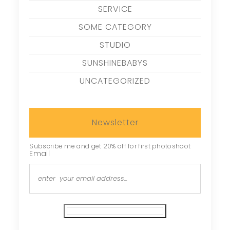
SERVICE
SOME CATEGORY
STUDIO
SUNSHINEBABYS
UNCATEGORIZED
Newsletter
Subscribe me and get 20% off for first photoshoot
Email
Subscribe