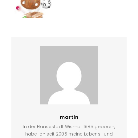
martin
In der Hansestadt Wismar 1985 geboren,
habe ich seit 2005 meine Lebens- und