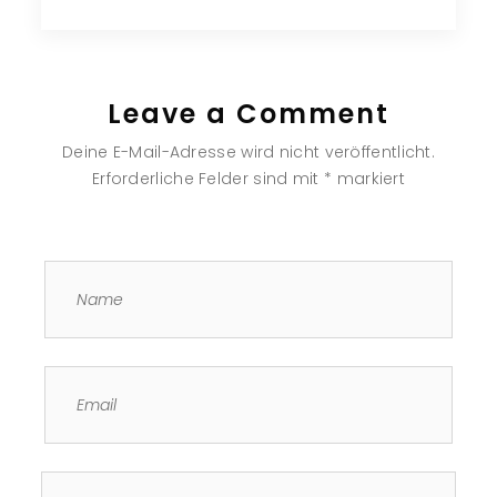
Leave a Comment
Deine E-Mail-Adresse wird nicht veröffentlicht.
Erforderliche Felder sind mit
*
markiert