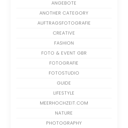
ANGEBOTE
ANOTHER CATEGORY
AUFTRAGSFOTOGRAFIE
CREATIVE
FASHION
FOTO & EVENT GBR
FOTOGRAFIE
FOTOSTUDIO
GUIDE
LIFESTYLE
MEERHOCHZEIT.COM
NATURE
PHOTOGRAPHY