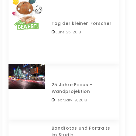
Tag der kleinen Forscher
June 25, 2018
25 Jahre Focus –
Wandprojektion
February 19, 2018
Bandfotos und Portraits
im Studio