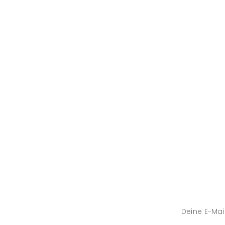
Deine E-Mail