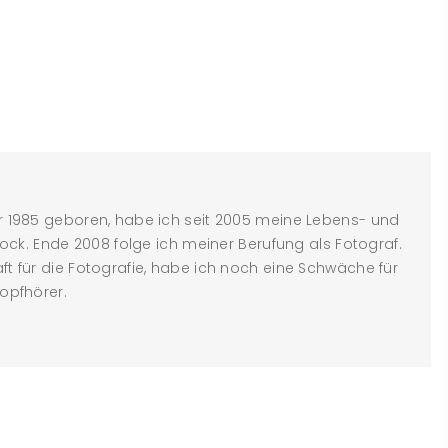
 1985 geboren, habe ich seit 2005 meine Lebens- und
tock. Ende 2008 folge ich meiner Berufung als Fotograf.
t für die Fotografie, habe ich noch eine Schwäche für
opfhörer.