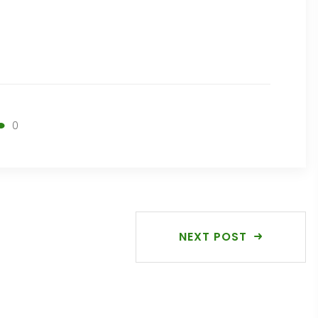
0
NEXT POST