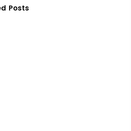
ed Posts