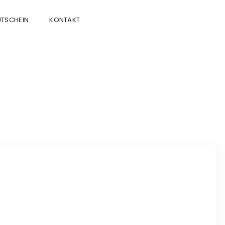
TSCHEIN
KONTAKT