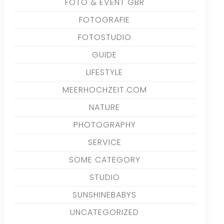
FOTO & EVENT GBR
FOTOGRAFIE
FOTOSTUDIO
GUIDE
LIFESTYLE
MEERHOCHZEIT.COM
NATURE
PHOTOGRAPHY
SERVICE
SOME CATEGORY
STUDIO
SUNSHINEBABYS
UNCATEGORIZED