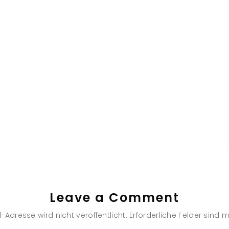
Leave a Comment
-Adresse wird nicht veröffentlicht.
Erforderliche Felder sind m