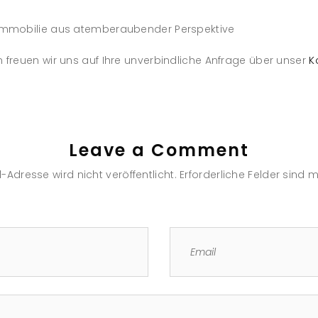
 Immobilie aus atemberaubender Perspektive
n freuen wir uns auf Ihre unverbindliche Anfrage über unser
Ko
Leave a Comment
-Adresse wird nicht veröffentlicht.
Erforderliche Felder sind m