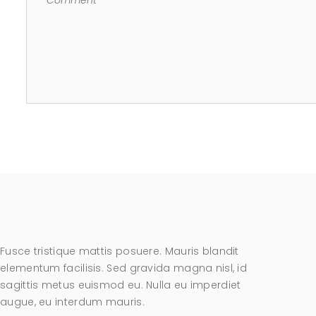
Fusce tristique mattis posuere. Mauris blandit
elementum facilisis. Sed gravida magna nisl, id
sagittis metus euismod eu. Nulla eu imperdiet
augue, eu interdum mauris.