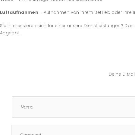
Luftaufnahmen
– Aufnahmen von Ihrem Betrieb oder Ihre
Sie interessieren sich für einer unsere Dienstleistungen? Dan
Angebot.
Deine E-Mail