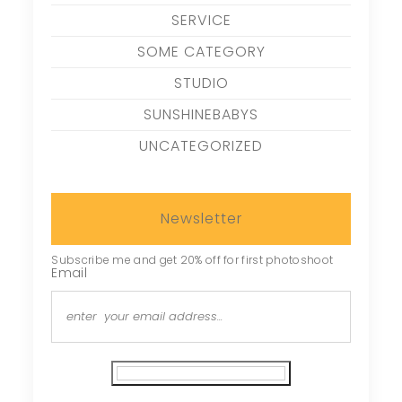
SERVICE
SOME CATEGORY
STUDIO
SUNSHINEBABYS
UNCATEGORIZED
Newsletter
Subscribe me and get 20% off for first photoshoot
Email
Subscribe