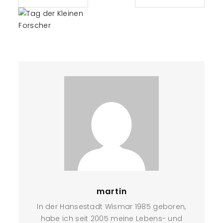
martin
In der Hansestadt Wismar 1985 geboren,
habe ich seit 2005 meine Lebens- und