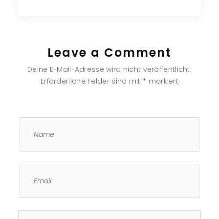
Leave a Comment
Deine E-Mail-Adresse wird nicht veröffentlicht.
Erforderliche Felder sind mit
*
markiert