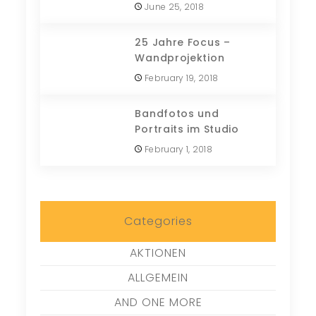
June 25, 2018
25 Jahre Focus –
Wandprojektion
February 19, 2018
Bandfotos und
Portraits im Studio
February 1, 2018
Categories
AKTIONEN
ALLGEMEIN
AND ONE MORE