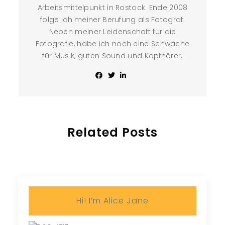
Arbeitsmittelpunkt in Rostock. Ende 2008
folge ich meiner Berufung als Fotograf.
Neben meiner Leidenschaft für die
Fotografie, habe ich noch eine Schwäche
für Musik, guten Sound und Kopfhörer.
Related Posts
Hi! I’m Alice Jane