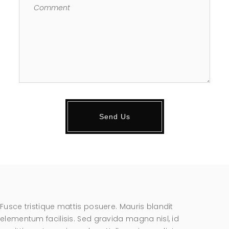
Fusce tristique mattis posuere. Mauris blandit
elementum facilisis. Sed gravida magna nisl, id