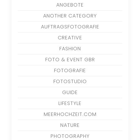
ANGEBOTE
ANOTHER CATEGORY
AUFTRAGSFOTOGRAFIE
CREATIVE
FASHION
FOTO & EVENT GBR
FOTOGRAFIE
FOTOSTUDIO
GUIDE
LIFESTYLE
MEERHOCHZEIT.COM
NATURE
PHOTOGRAPHY