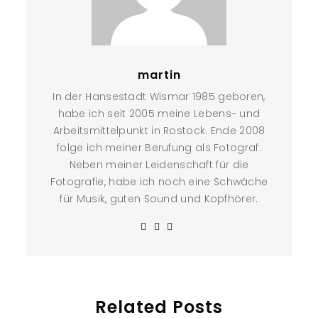
martin
In der Hansestadt Wismar 1985 geboren,
habe ich seit 2005 meine Lebens- und
Arbeitsmittelpunkt in Rostock. Ende 2008
folge ich meiner Berufung als Fotograf.
Neben meiner Leidenschaft für die
Fotografie, habe ich noch eine Schwäche
für Musik, guten Sound und Kopfhörer.
Related Posts