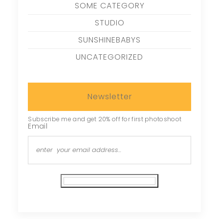
SOME CATEGORY
STUDIO
SUNSHINEBABYS
UNCATEGORIZED
Newsletter
Subscribe me and get 20% off for first photoshoot
Email
Subscribe