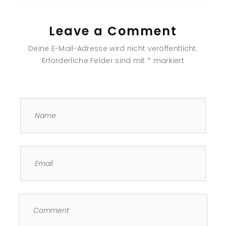
Leave a Comment
Deine E-Mail-Adresse wird nicht veröffentlicht.
Erforderliche Felder sind mit
*
markiert