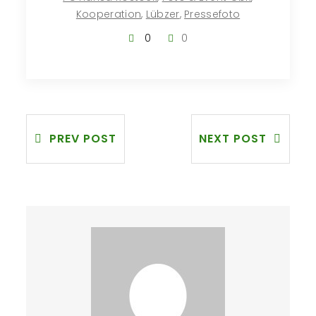
Kooperation
,
Lübzer
,
Pressefoto
0
0
PREV POST
NEXT POST