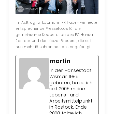
Im Auftrag für Lottmann PR haben wir heute
entsprechende Pressefotos für die
gemeinsame Kooperation des FC Hansa
Rostock und der Lübzer Brauerei, die seit
nun mehr 15 Jahren besteht, angefertigt.
martin
In der Hansestadt
Wismar 1985
geboren, habe ich
seit 2005 meine
Lebens- und
Arbeitsmittelpunkt
in Rostock. Ende
2008 folge ich