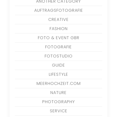
ANOTHER CATEGORY
AUFTRAGSFOTOGRAFIE
CREATIVE
FASHION
FOTO & EVENT GBR
FOTOGRAFIE
FOTOSTUDIO
GUIDE
LIFESTYLE
MEERHOCHZEIT.COM
NATURE
PHOTOGRAPHY
SERVICE