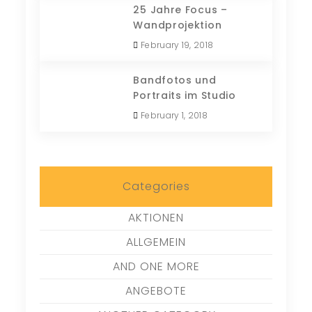
25 Jahre Focus –
Wandprojektion
February 19, 2018
Bandfotos und
Portraits im Studio
February 1, 2018
Categories
AKTIONEN
ALLGEMEIN
AND ONE MORE
ANGEBOTE