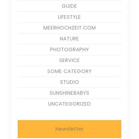
GUIDE
LIFESTYLE
MEERHOCHZEIT.COM
NATURE
PHOTOGRAPHY
SERVICE
SOME CATEGORY
STUDIO
SUNSHINEBABYS
UNCATEGORIZED
Newsletter