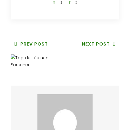
0
0
PREV POST
NEXT POST