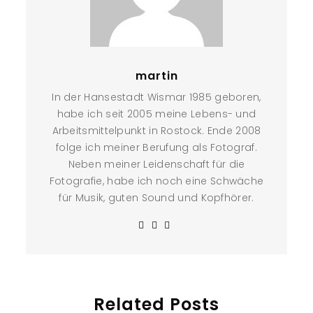
martin
In der Hansestadt Wismar 1985 geboren,
habe ich seit 2005 meine Lebens- und
Arbeitsmittelpunkt in Rostock. Ende 2008
folge ich meiner Berufung als Fotograf.
Neben meiner Leidenschaft für die
Fotografie, habe ich noch eine Schwäche
für Musik, guten Sound und Kopfhörer.
Related Posts