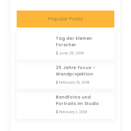
Popular Posts
Tag der kleinen
Forscher
June 25, 2018
25 Jahre Focus –
Wandprojektion
February 19, 2018
Bandfotos und
Portraits im Studio
February 1, 2018