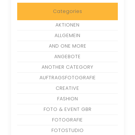
Categories
AKTIONEN
ALLGEMEIN
AND ONE MORE
ANGEBOTE
ANOTHER CATEGORY
AUFTRAGSFOTOGRAFIE
CREATIVE
FASHION
FOTO & EVENT GBR
FOTOGRAFIE
FOTOSTUDIO