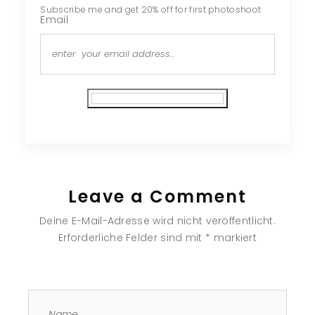
Subscribe me and get 20% off for first photoshoot
Email
Subscribe
Leave a Comment
Deine E-Mail-Adresse wird nicht veröffentlicht.
Erforderliche Felder sind mit
*
markiert