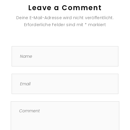
Leave a Comment
Deine E-Mail-Adresse wird nicht veröffentlicht.
Erforderliche Felder sind mit
*
markiert