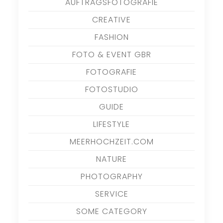
AUFTRAGSFOTOGRAFIE
CREATIVE
FASHION
FOTO & EVENT GBR
FOTOGRAFIE
FOTOSTUDIO
GUIDE
LIFESTYLE
MEERHOCHZEIT.COM
NATURE
PHOTOGRAPHY
SERVICE
SOME CATEGORY