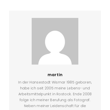
martin
In der Hansestadt Wismar 1985 geboren,
habe ich seit 2005 meine Lebens- und
Arbeitsmittelpunkt in Rostock. Ende 2008
folge ich meiner Berufung als Fotograf.
Neben meiner Leidenschaft für die