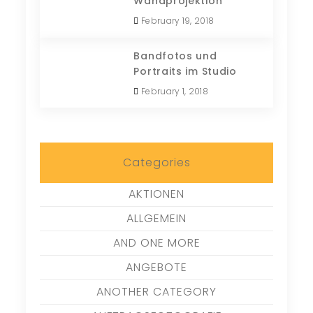
Wandprojektion
February 19, 2018
Bandfotos und
Portraits im Studio
February 1, 2018
Categories
AKTIONEN
ALLGEMEIN
AND ONE MORE
ANGEBOTE
ANOTHER CATEGORY