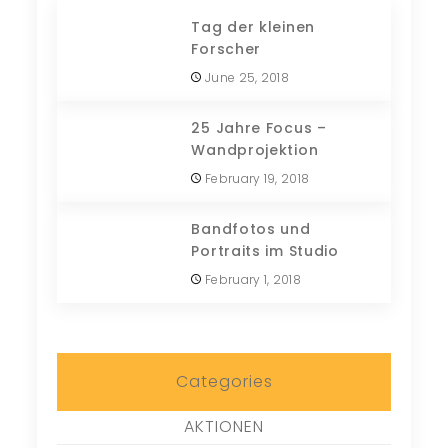
Tag der kleinen
Forscher
June 25, 2018
25 Jahre Focus –
Wandprojektion
February 19, 2018
Bandfotos und
Portraits im Studio
February 1, 2018
Categories
AKTIONEN