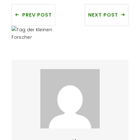
PREV POST
NEXT POST