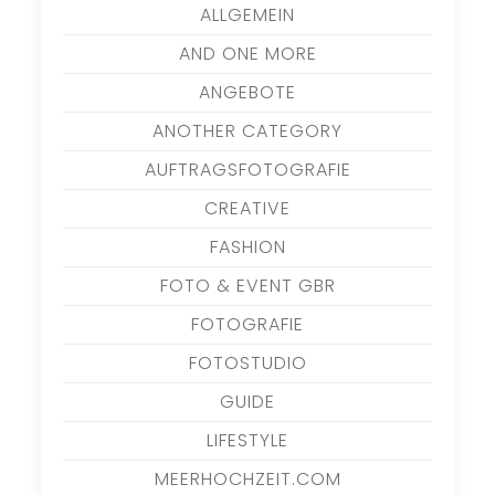
ALLGEMEIN
AND ONE MORE
ANGEBOTE
ANOTHER CATEGORY
AUFTRAGSFOTOGRAFIE
CREATIVE
FASHION
FOTO & EVENT GBR
FOTOGRAFIE
FOTOSTUDIO
GUIDE
LIFESTYLE
MEERHOCHZEIT.COM