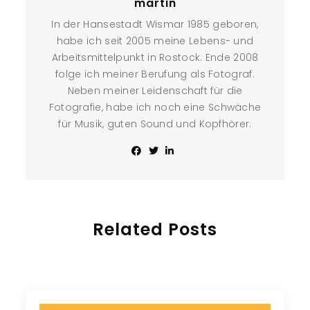
martin
In der Hansestadt Wismar 1985 geboren,
habe ich seit 2005 meine Lebens- und
Arbeitsmittelpunkt in Rostock. Ende 2008
folge ich meiner Berufung als Fotograf.
Neben meiner Leidenschaft für die
Fotografie, habe ich noch eine Schwäche
für Musik, guten Sound und Kopfhörer.
Related Posts