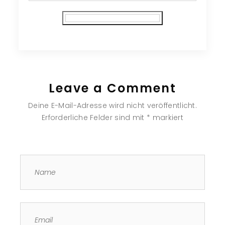
Subscribe
Leave a Comment
Deine E-Mail-Adresse wird nicht veröffentlicht.
Erforderliche Felder sind mit
*
markiert