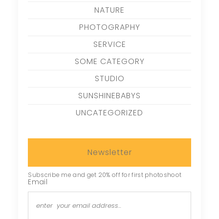
NATURE
PHOTOGRAPHY
SERVICE
SOME CATEGORY
STUDIO
SUNSHINEBABYS
UNCATEGORIZED
Newsletter
Subscribe me and get 20% off for first photoshoot
Email