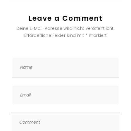
Leave a Comment
Deine E-Mail-Adresse wird nicht veröffentlicht.
Erforderliche Felder sind mit
*
markiert