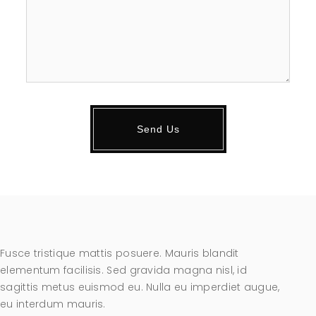
Fusce tristique mattis posuere. Mauris blandit
elementum facilisis. Sed gravida magna nisl, id
sagittis metus euismod eu. Nulla eu imperdiet augue,
eu interdum mauris.