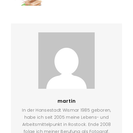
martin
In der Hansestadt Wismar 1985 geboren,
habe ich seit 2005 meine Lebens- und
Arbeitsmittelpunkt in Rostock. Ende 2008
folge ich meiner Berufung als Fotograf.