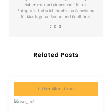
Neben meiner Leidenschaft für die
Fotografie, habe ich noch eine Schwäche
für Musik, guten Sound und Kopfhörer.
Related Posts
Hi! I’m Alice Jane