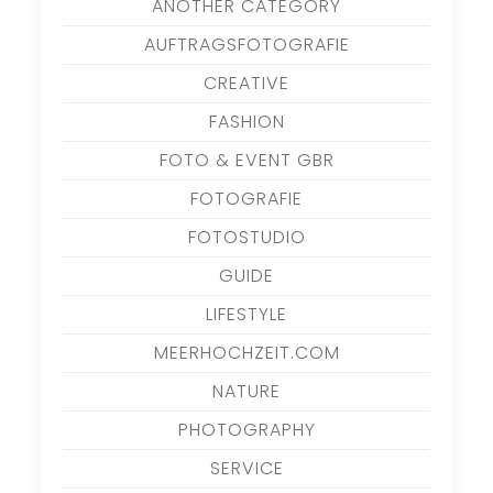
ANOTHER CATEGORY
AUFTRAGSFOTOGRAFIE
CREATIVE
FASHION
FOTO & EVENT GBR
FOTOGRAFIE
FOTOSTUDIO
GUIDE
LIFESTYLE
MEERHOCHZEIT.COM
NATURE
PHOTOGRAPHY
SERVICE