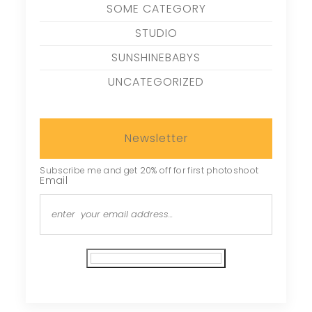
SOME CATEGORY
STUDIO
SUNSHINEBABYS
UNCATEGORIZED
Newsletter
Subscribe me and get 20% off for first photoshoot
Email
Subscribe