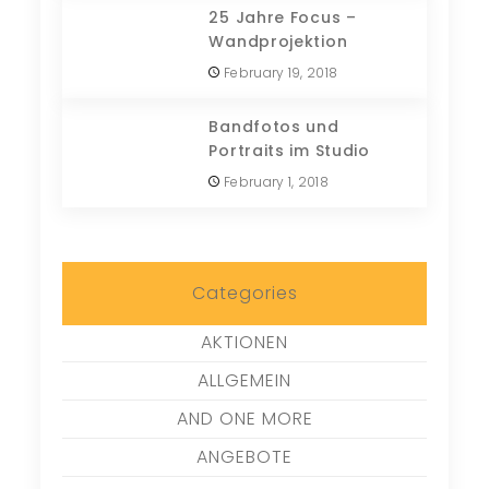
25 Jahre Focus –
Wandprojektion
February 19, 2018
Bandfotos und
Portraits im Studio
February 1, 2018
Categories
AKTIONEN
ALLGEMEIN
AND ONE MORE
ANGEBOTE