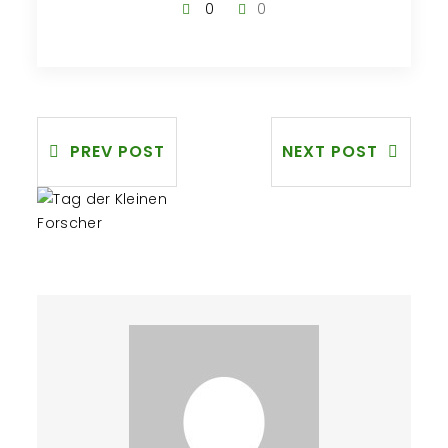
0
0
PREV POST
NEXT POST