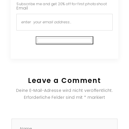
Subscribe me and get 20% off for first photoshoot
Email
Subscribe
Leave a Comment
Deine E-Mail-Adresse wird nicht veröffentlicht.
Erforderliche Felder sind mit
*
markiert