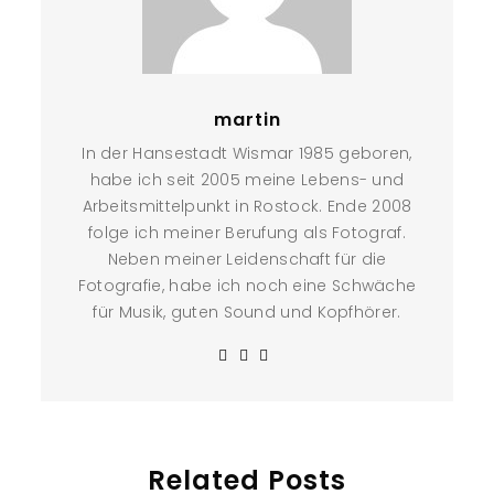
martin
In der Hansestadt Wismar 1985 geboren,
habe ich seit 2005 meine Lebens- und
Arbeitsmittelpunkt in Rostock. Ende 2008
folge ich meiner Berufung als Fotograf.
Neben meiner Leidenschaft für die
Fotografie, habe ich noch eine Schwäche
für Musik, guten Sound und Kopfhörer.
Related Posts