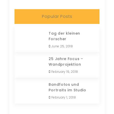
Popular Posts
Tag der kleinen
Forscher
June 25, 2018
25 Jahre Focus –
Wandprojektion
February 19, 2018
Bandfotos und
Portraits im Studio
February 1, 2018