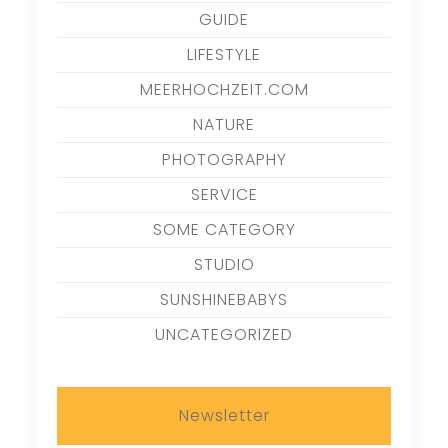
GUIDE
LIFESTYLE
MEERHOCHZEIT.COM
NATURE
PHOTOGRAPHY
SERVICE
SOME CATEGORY
STUDIO
SUNSHINEBABYS
UNCATEGORIZED
Newsletter