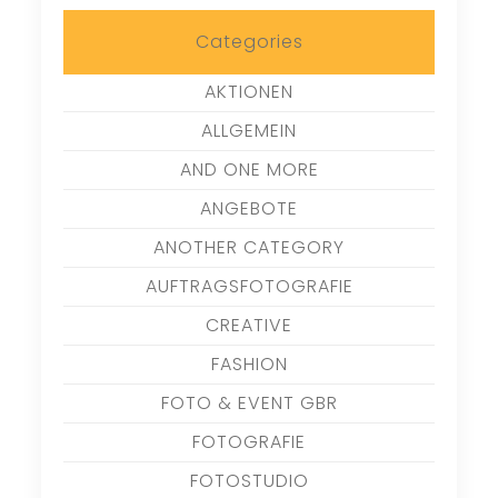
Categories
AKTIONEN
ALLGEMEIN
AND ONE MORE
ANGEBOTE
ANOTHER CATEGORY
AUFTRAGSFOTOGRAFIE
CREATIVE
FASHION
FOTO & EVENT GBR
FOTOGRAFIE
FOTOSTUDIO