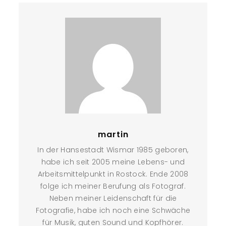
martin
In der Hansestadt Wismar 1985 geboren,
habe ich seit 2005 meine Lebens- und
Arbeitsmittelpunkt in Rostock. Ende 2008
folge ich meiner Berufung als Fotograf.
Neben meiner Leidenschaft für die
Fotografie, habe ich noch eine Schwäche
für Musik, guten Sound und Kopfhörer.