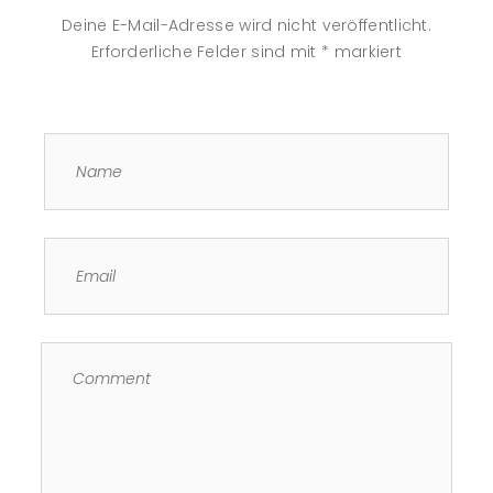
Deine E-Mail-Adresse wird nicht veröffentlicht.
Erforderliche Felder sind mit
*
markiert