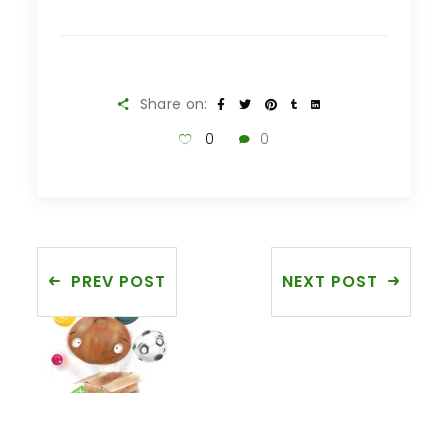
Share on:
0
0
PREV POST
NEXT POST