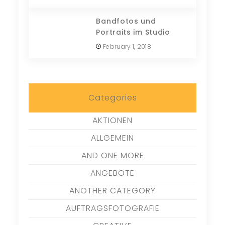
Bandfotos und
Portraits im Studio
February 1, 2018
Categories
AKTIONEN
ALLGEMEIN
AND ONE MORE
ANGEBOTE
ANOTHER CATEGORY
AUFTRAGSFOTOGRAFIE