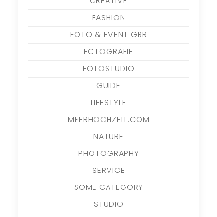
CREATIVE
FASHION
FOTO & EVENT GBR
FOTOGRAFIE
FOTOSTUDIO
GUIDE
LIFESTYLE
MEERHOCHZEIT.COM
NATURE
PHOTOGRAPHY
SERVICE
SOME CATEGORY
STUDIO