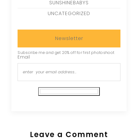
SUNSHINEBABYS
UNCATEGORIZED
Newsletter
Subscribe me and get 20% off for first photoshoot
Email
Subscribe
Leave a Comment