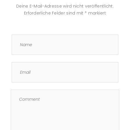
Deine E-Mail-Adresse wird nicht veröffentlicht.
Erforderliche Felder sind mit
*
markiert