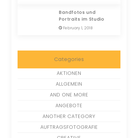
Bandfotos und
Portraits im Studio
February 1, 2018
Categories
AKTIONEN
ALLGEMEIN
AND ONE MORE
ANGEBOTE
ANOTHER CATEGORY
AUFTRAGSFOTOGRAFIE
CREATIVE