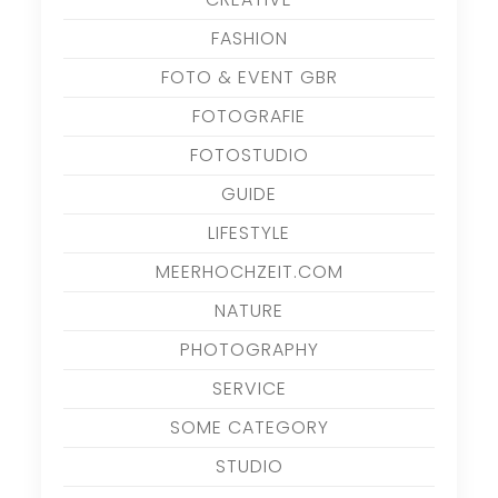
FASHION
FOTO & EVENT GBR
FOTOGRAFIE
FOTOSTUDIO
GUIDE
LIFESTYLE
MEERHOCHZEIT.COM
NATURE
PHOTOGRAPHY
SERVICE
SOME CATEGORY
STUDIO