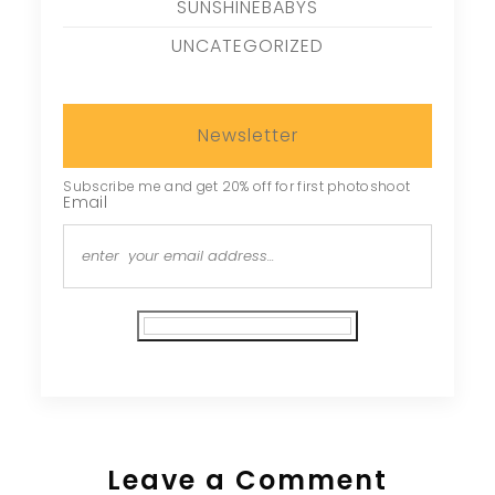
SUNSHINEBABYS
UNCATEGORIZED
Newsletter
Subscribe me and get 20% off for first photoshoot
Email
Subscribe
Leave a Comment