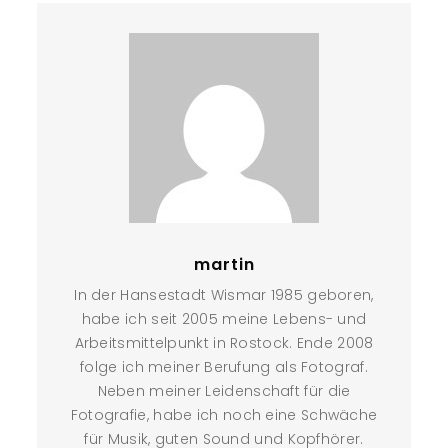
martin
In der Hansestadt Wismar 1985 geboren,
habe ich seit 2005 meine Lebens- und
Arbeitsmittelpunkt in Rostock. Ende 2008
folge ich meiner Berufung als Fotograf.
Neben meiner Leidenschaft für die
Fotografie, habe ich noch eine Schwäche
für Musik, guten Sound und Kopfhörer.