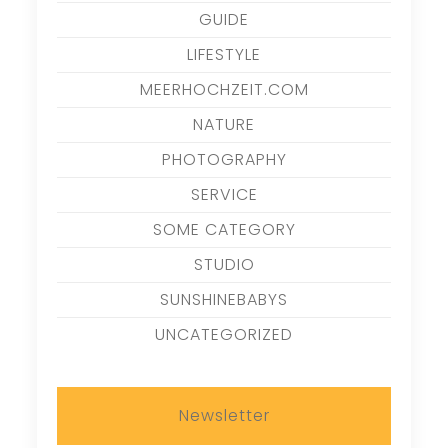
GUIDE
LIFESTYLE
MEERHOCHZEIT.COM
NATURE
PHOTOGRAPHY
SERVICE
SOME CATEGORY
STUDIO
SUNSHINEBABYS
UNCATEGORIZED
Newsletter