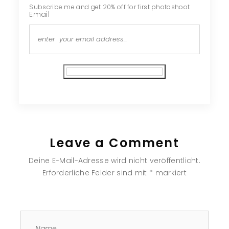
Subscribe me and get 20% off for first photoshoot
Email
Subscribe
Leave a Comment
Deine E-Mail-Adresse wird nicht veröffentlicht.
Erforderliche Felder sind mit
*
markiert