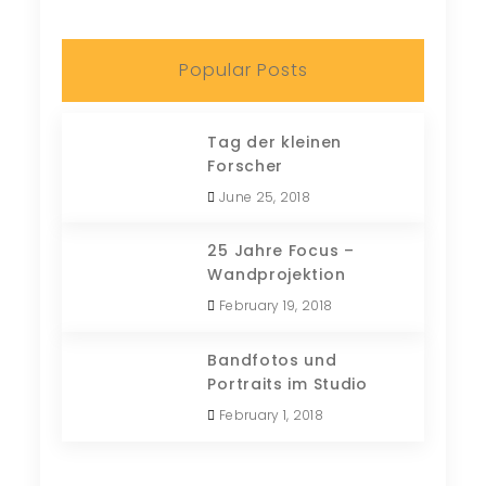
Popular Posts
Tag der kleinen
Forscher
June 25, 2018
25 Jahre Focus –
Wandprojektion
February 19, 2018
Bandfotos und
Portraits im Studio
February 1, 2018