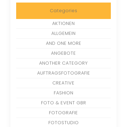
Categories
AKTIONEN
ALLGEMEIN
AND ONE MORE
ANGEBOTE
ANOTHER CATEGORY
AUFTRAGSFOTOGRAFIE
CREATIVE
FASHION
FOTO & EVENT GBR
FOTOGRAFIE
FOTOSTUDIO