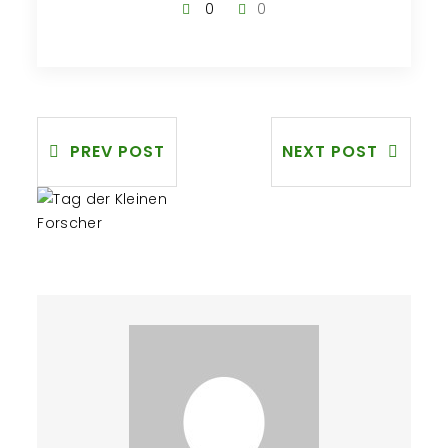
0
0
PREV POST
NEXT POST