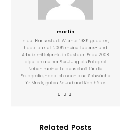
martin
In der Hansestadt Wismar 1985 geboren,
habe ich seit 2005 meine Lebens- und
Arbeitsmittelpunkt in Rostock. Ende 2008
folge ich meiner Berufung als Fotograf.
Neben meiner Leidenschaft für die
Fotografie, habe ich noch eine Schwäche
für Musik, guten Sound und Kopfhörer.
Related Posts