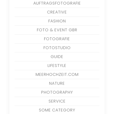
AUFTRAGSFOTOGRAFIE
CREATIVE
FASHION
FOTO & EVENT GBR
FOTOGRAFIE
FOTOSTUDIO
GUIDE
LIFESTYLE
MEERHOCHZEIT.COM
NATURE
PHOTOGRAPHY
SERVICE
SOME CATEGORY