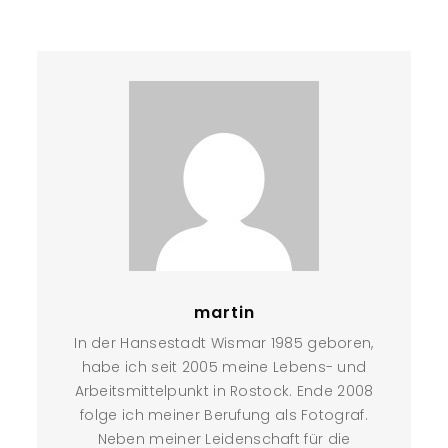
martin
In der Hansestadt Wismar 1985 geboren,
habe ich seit 2005 meine Lebens- und
Arbeitsmittelpunkt in Rostock. Ende 2008
folge ich meiner Berufung als Fotograf.
Neben meiner Leidenschaft für die