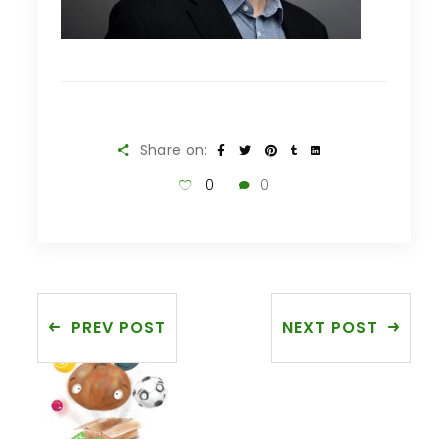
Share on:
0
0
PREV POST
NEXT POST