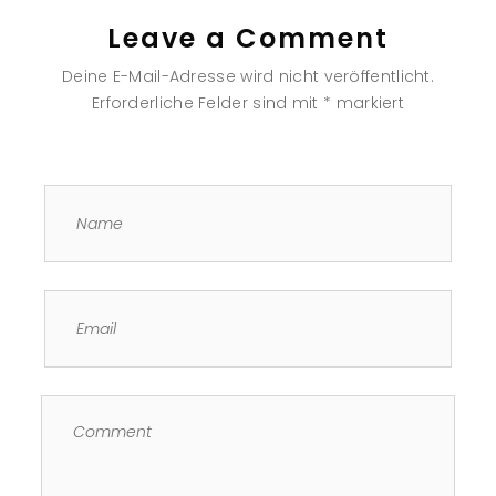
Leave a Comment
Deine E-Mail-Adresse wird nicht veröffentlicht.
Erforderliche Felder sind mit
*
markiert