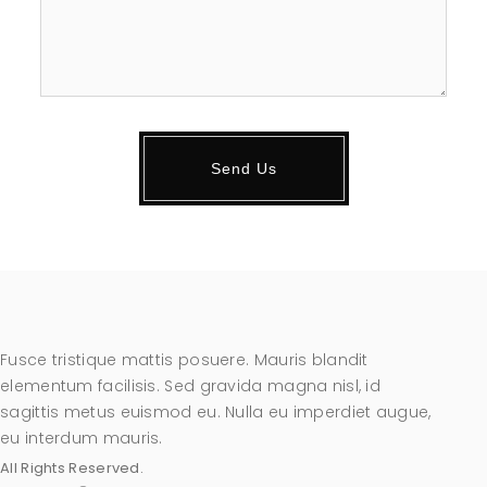
Fusce tristique mattis posuere. Mauris blandit
elementum facilisis. Sed gravida magna nisl, id
sagittis metus euismod eu. Nulla eu imperdiet augue,
eu interdum mauris.
All Rights Reserved.