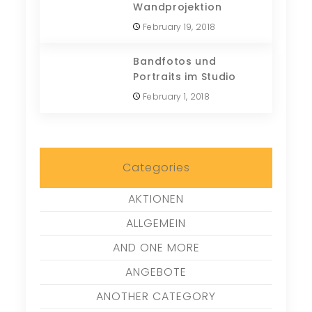
Wandprojektion
February 19, 2018
Bandfotos und
Portraits im Studio
February 1, 2018
Categories
AKTIONEN
ALLGEMEIN
AND ONE MORE
ANGEBOTE
ANOTHER CATEGORY