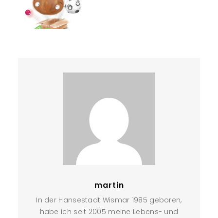
martin
In der Hansestadt Wismar 1985 geboren,
habe ich seit 2005 meine Lebens- und