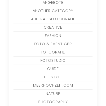
ANGEBOTE
ANOTHER CATEGORY
AUFTRAGSFOTOGRAFIE
CREATIVE
FASHION
FOTO & EVENT GBR
FOTOGRAFIE
FOTOSTUDIO
GUIDE
LIFESTYLE
MEERHOCHZEIT.COM
NATURE
PHOTOGRAPHY