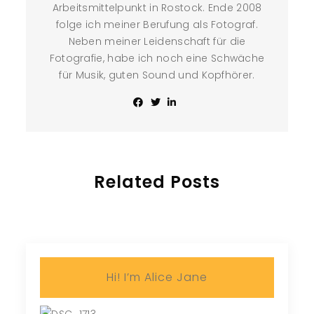
Arbeitsmittelpunkt in Rostock. Ende 2008
folge ich meiner Berufung als Fotograf.
Neben meiner Leidenschaft für die
Fotografie, habe ich noch eine Schwäche
für Musik, guten Sound und Kopfhörer.
Related Posts
Hi! I’m Alice Jane