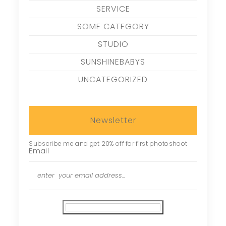
SERVICE
SOME CATEGORY
STUDIO
SUNSHINEBABYS
UNCATEGORIZED
Newsletter
Subscribe me and get 20% off for first photoshoot
Email
Subscribe