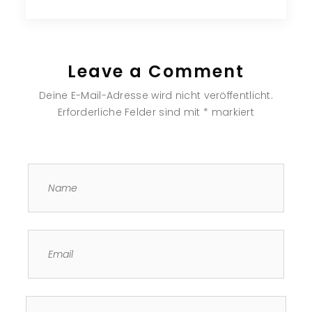
Leave a Comment
Deine E-Mail-Adresse wird nicht veröffentlicht.
Erforderliche Felder sind mit
*
markiert