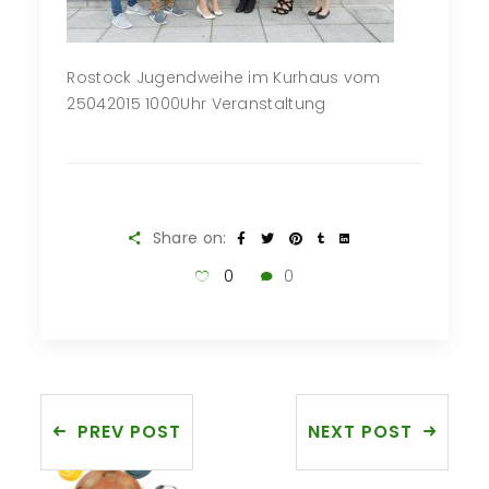
Rostock Jugendweihe im Kurhaus vom
25042015 1000Uhr Veranstaltung
Share on:
0
0
PREV POST
NEXT POST