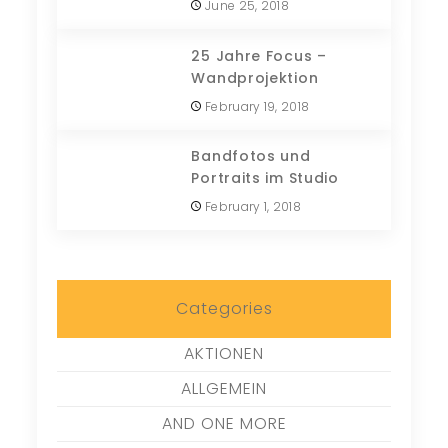
June 25, 2018
25 Jahre Focus –
Wandprojektion
February 19, 2018
Bandfotos und
Portraits im Studio
February 1, 2018
Categories
AKTIONEN
ALLGEMEIN
AND ONE MORE