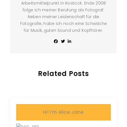
Arbeitsmittelpunkt in Rostock. Ende 2008
folge ich meiner Berufung als Fotograf.
Neben meiner Leidenschaft für die
Fotografie, habe ich noch eine Schwäche
für Musik, guten Sound und Kopfhörer.
Related Posts
Hi! I’m Alice Jane