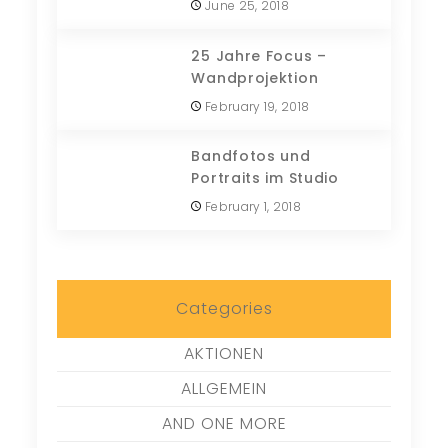
June 25, 2018
25 Jahre Focus –
Wandprojektion
February 19, 2018
Bandfotos und
Portraits im Studio
February 1, 2018
Categories
AKTIONEN
ALLGEMEIN
AND ONE MORE