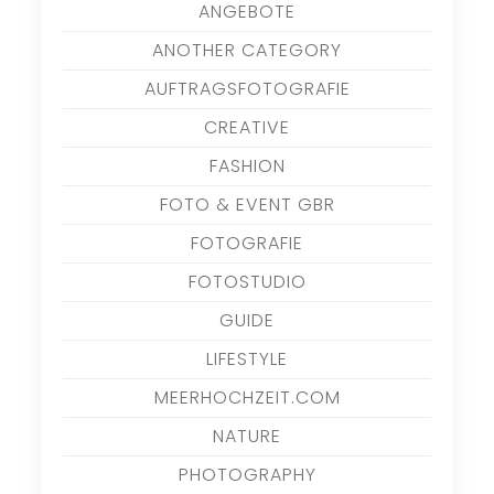
ANGEBOTE
ANOTHER CATEGORY
AUFTRAGSFOTOGRAFIE
CREATIVE
FASHION
FOTO & EVENT GBR
FOTOGRAFIE
FOTOSTUDIO
GUIDE
LIFESTYLE
MEERHOCHZEIT.COM
NATURE
PHOTOGRAPHY