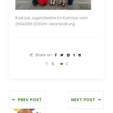
Rostock Jugendweihe im Kurhaus vom
25042015 1200Uhr Veranstaltung
Share on:
0
0
PREV POST
NEXT POST