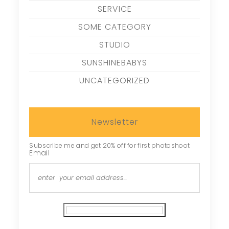
SERVICE
SOME CATEGORY
STUDIO
SUNSHINEBABYS
UNCATEGORIZED
Newsletter
Subscribe me and get 20% off for first photoshoot
Email
Subscribe