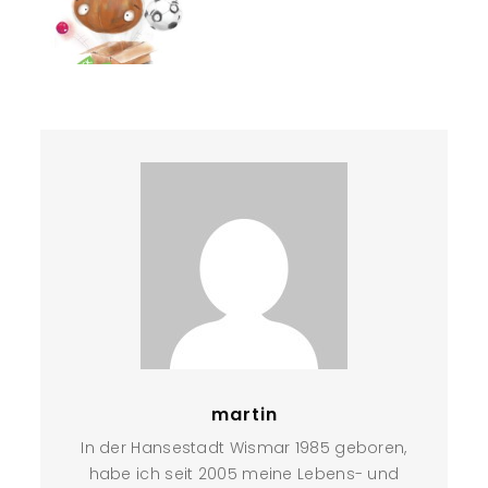
martin
In der Hansestadt Wismar 1985 geboren,
habe ich seit 2005 meine Lebens- und