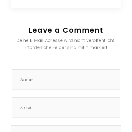
Leave a Comment
Deine E-Mail-Adresse wird nicht veröffentlicht.
Erforderliche Felder sind mit
*
markiert