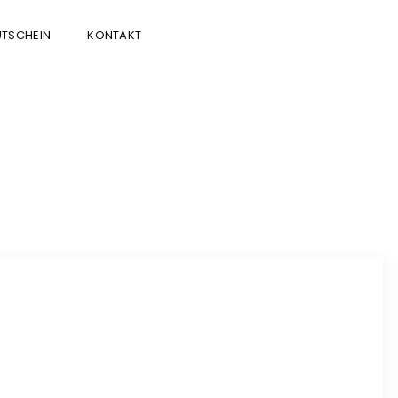
TSCHEIN
KONTAKT