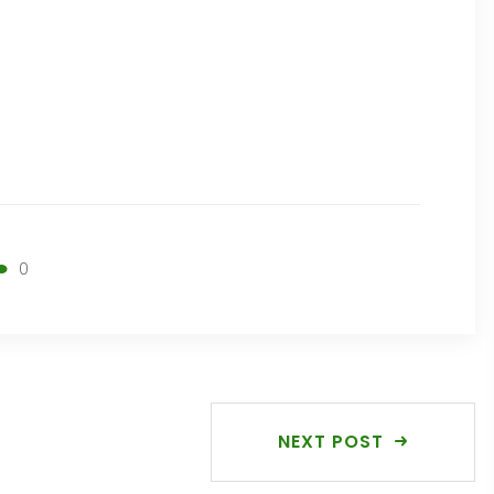
0
NEXT POST