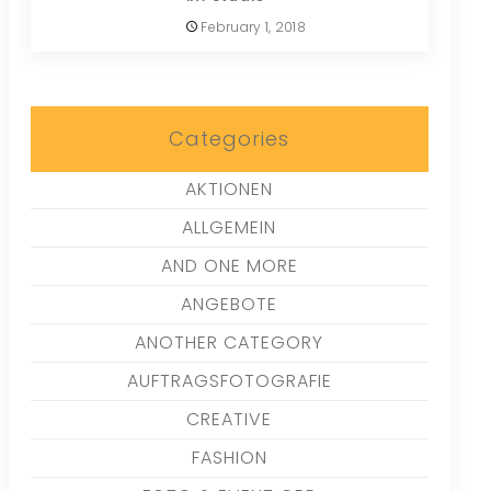
February 1, 2018
Categories
AKTIONEN
ALLGEMEIN
AND ONE MORE
ANGEBOTE
ANOTHER CATEGORY
AUFTRAGSFOTOGRAFIE
CREATIVE
FASHION