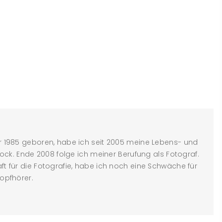
 1985 geboren, habe ich seit 2005 meine Lebens- und
tock. Ende 2008 folge ich meiner Berufung als Fotograf.
t für die Fotografie, habe ich noch eine Schwäche für
opfhörer.