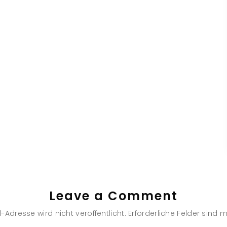
Leave a Comment
-Adresse wird nicht veröffentlicht.
Erforderliche Felder sind m