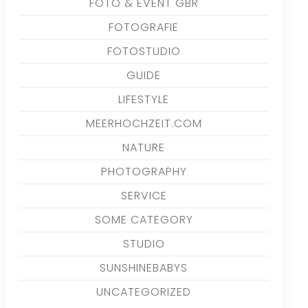
FOTO & EVENT GBR
FOTOGRAFIE
FOTOSTUDIO
GUIDE
LIFESTYLE
MEERHOCHZEIT.COM
NATURE
PHOTOGRAPHY
SERVICE
SOME CATEGORY
STUDIO
SUNSHINEBABYS
UNCATEGORIZED