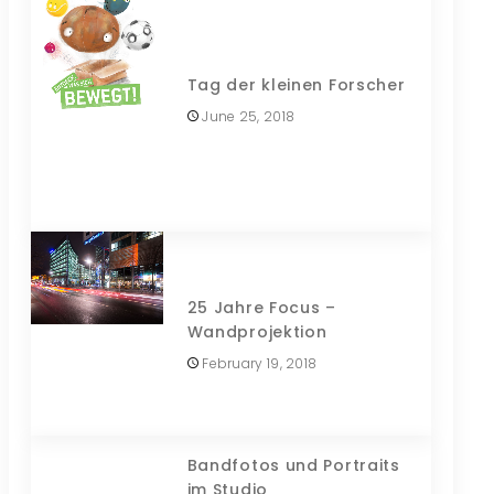
Tag der kleinen Forscher
June 25, 2018
25 Jahre Focus –
Wandprojektion
February 19, 2018
Bandfotos und Portraits
im Studio