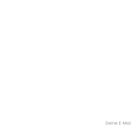
Deine E-Mail