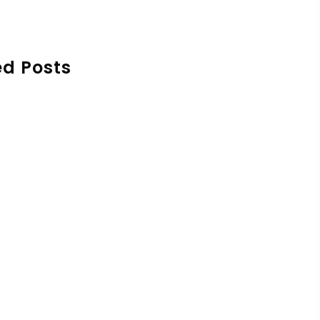
ed Posts