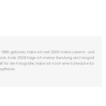
 1985 geboren, habe ich seit 2005 meine Lebens- und
tock. Ende 2008 folge ich meiner Berufung als Fotograf.
t für die Fotografie, habe ich noch eine Schwäche für
opfhörer.