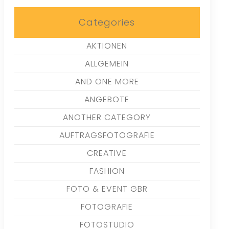
Categories
AKTIONEN
ALLGEMEIN
AND ONE MORE
ANGEBOTE
ANOTHER CATEGORY
AUFTRAGSFOTOGRAFIE
CREATIVE
FASHION
FOTO & EVENT GBR
FOTOGRAFIE
FOTOSTUDIO