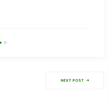
0
NEXT POST