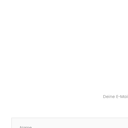
Deine E-Mail