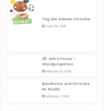
Tag der kleinen Forscher
June 25, 2018
25 Jahre Focus –
Wandprojektion
February 19, 2018
Bandfotos und Portraits
im Studio
February 1, 2018