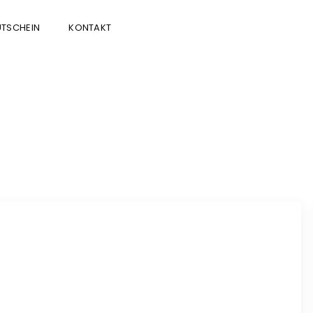
TSCHEIN
KONTAKT