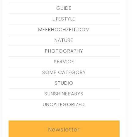
GUIDE
LIFESTYLE
MEERHOCHZEIT.COM
NATURE
PHOTOGRAPHY
SERVICE
SOME CATEGORY
STUDIO
SUNSHINEBABYS
UNCATEGORIZED
Newsletter