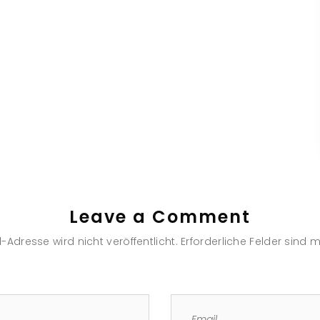
Leave a Comment
-Adresse wird nicht veröffentlicht.
Erforderliche Felder sind m