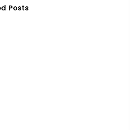
ed Posts